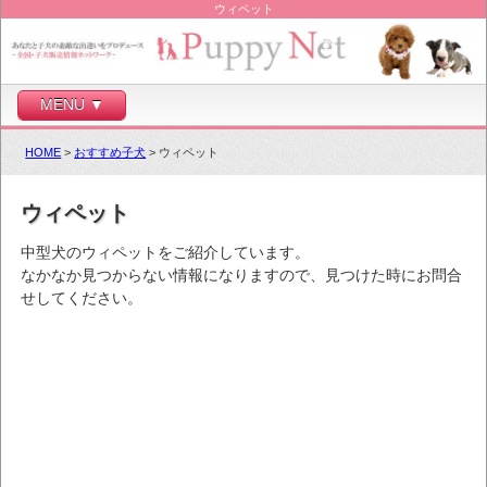
ウィペット
MENU ▼
HOME
>
おすすめ子犬
> ウィペット
ウィペット
中型犬のウィペットをご紹介しています。
なかなか見つからない情報になりますので、見つけた時にお問合
せしてください。