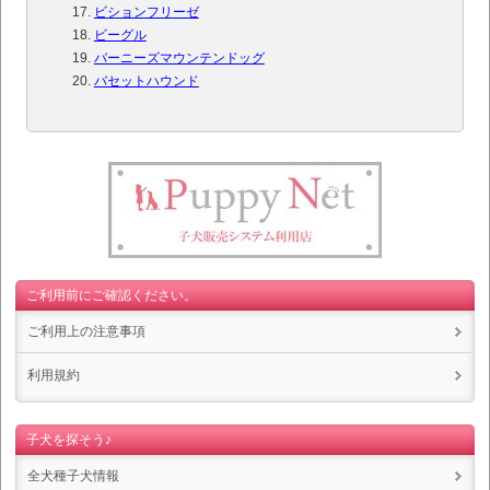
ビションフリーゼ
ビーグル
バーニーズマウンテンドッグ
バセットハウンド
ご利用前にご確認ください。
ご利用上の注意事項
利用規約
子犬を探そう♪
全犬種子犬情報