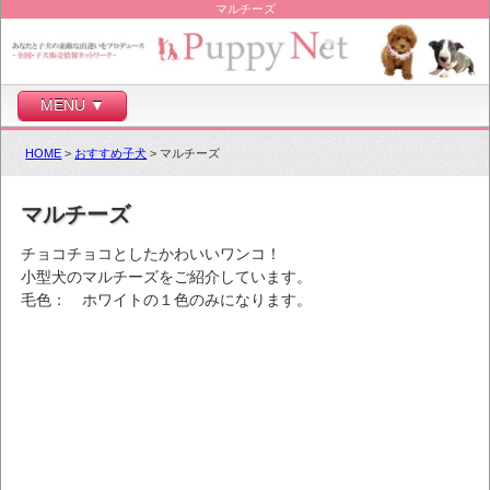
マルチーズ
MENU ▼
HOME
>
おすすめ子犬
> マルチーズ
マルチーズ
チョコチョコとしたかわいいワンコ！
小型犬のマルチーズをご紹介しています。
毛色： ホワイトの１色のみになります。