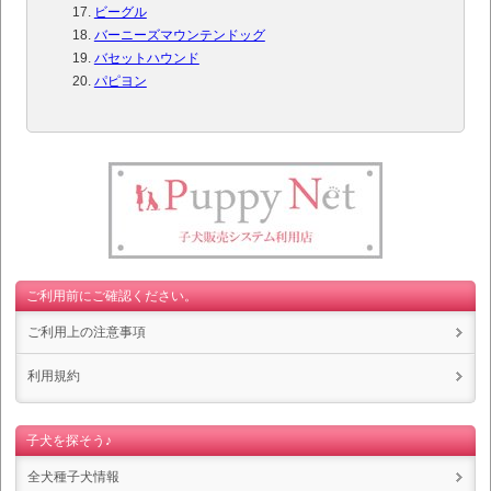
ビーグル
バーニーズマウンテンドッグ
バセットハウンド
パピヨン
ご利用前にご確認ください。
ご利用上の注意事項
利用規約
子犬を探そう♪
全犬種子犬情報