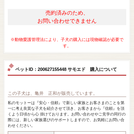
売約済みのため、
お問い合わせできません
※動物愛護管理法により、子犬の購入には現物確認が必要で
す。
ペットID：200627155448 サモエド 購入について
この子犬は、亀井 正和が販売しています。
私のモットーは『安心・信頼』で新しい家族とお客さまのことを第
一に考え良質な子犬を紹介させて頂き、お客さまから『信頼』を頂
くよう日頃から心 掛けております。お問い合わせやご見学の同行の
際には、新しい家族選びのサポートしますので、お気軽にお問い合
わせください。