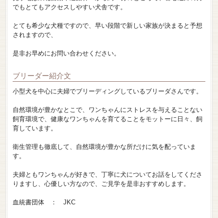
でもとてもアクセスしやすい犬舎です。
とても希少な犬種ですので、早い段階で新しい家族が決まると予想
されますので、
是非お早めにお問い合わせください。
ブリーダー紹介文
小型犬を中心に夫婦でブリーディングしているブリーダさんです。
自然環境が豊かなとこで、ワンちゃんにストレスを与えることない
飼育環境で、健康なワンちゃんを育てることをモットーに日々、飼
育しています。
衛生管理も徹底して、自然環境が豊かな所だけに気を配っていま
す。
夫婦ともワンちゃんが好きで、丁寧に犬についてお話をしてくださ
りますし、心優しい方なので、ご見学を是非おすすめします。
血統書団体 ： JKC