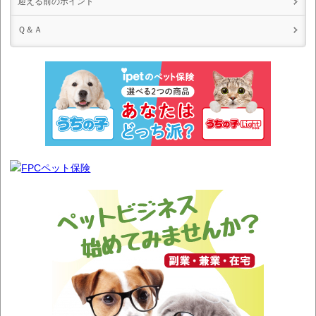
迎える前のポイント
Ｑ＆Ａ