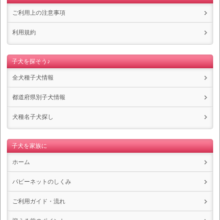
ご利用上の注意事項
利用規約
子犬を探そう♪
全犬種子犬情報
都道府県別子犬情報
犬種名子犬探し
子犬を家族に
ホーム
パピーネットのしくみ
ご利用ガイド・流れ