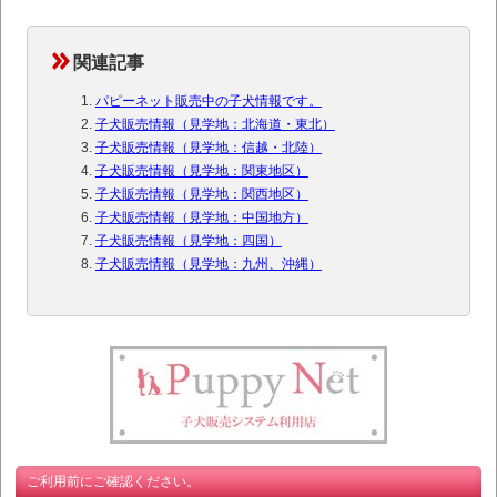
関連記事
パピーネット販売中の子犬情報です。
子犬販売情報（見学地：北海道・東北）
子犬販売情報（見学地：信越・北陸）
子犬販売情報（見学地：関東地区）
子犬販売情報（見学地：関西地区）
子犬販売情報（見学地：中国地方）
子犬販売情報（見学地：四国）
子犬販売情報（見学地：九州、沖縄）
ご利用前にご確認ください。