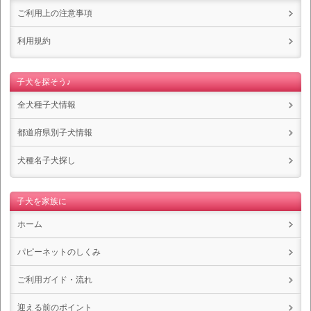
ご利用上の注意事項
利用規約
子犬を探そう♪
全犬種子犬情報
都道府県別子犬情報
犬種名子犬探し
子犬を家族に
ホーム
パピーネットのしくみ
ご利用ガイド・流れ
迎える前のポイント